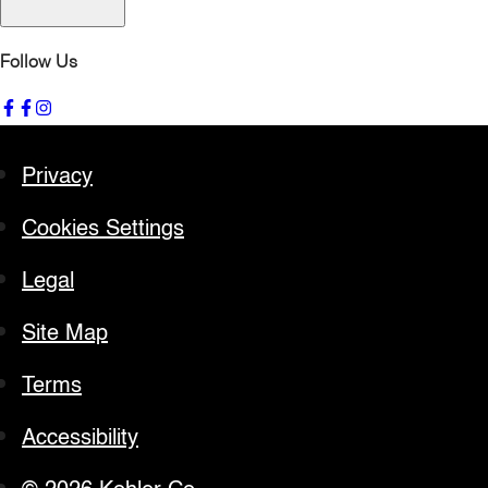
Follow Us
Privacy
Cookies Settings
Legal
Site Map
Terms
Accessibility