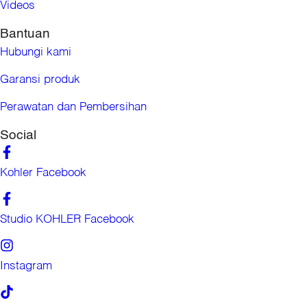
Videos
Bantuan
Hubungi kami
Garansi produk
Perawatan dan Pembersihan
Social
Kohler Facebook
Studio KOHLER Facebook
Instagram