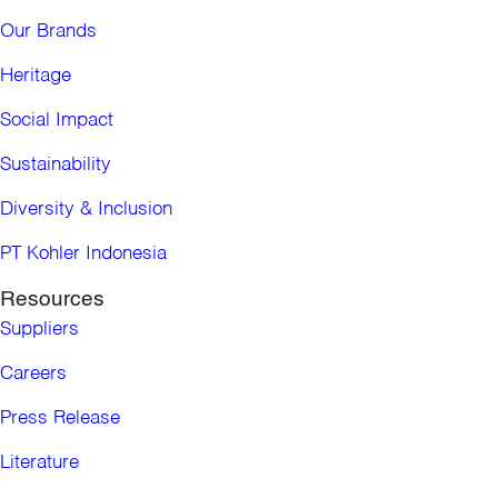
Our Brands
Heritage
Social Impact
Sustainability
Diversity & Inclusion
PT Kohler Indonesia
Resources
Suppliers
Careers
Press Release
Literature