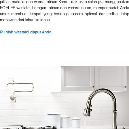
pilihan material dan warna, pilihan Kamu tidak akan salah jika menggunakan
KOHLER wastafel, beragam pilihan dan variasi ukuran, mempermudah Anda
untuk membuat tempat yang berfungsi secara optimal dan terlihat tetap
menawan dari tahun ke tahun
Pilihlah wastafel dapur Anda