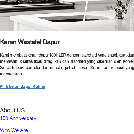
Keran Wastafel Dapur
Kami membuat keran dapur KOHLER dengan standard yang tinggi, kuat dan
menawan, kualitas tidak diragukan dan standard yang diberikan oleh Kohler
2x lebih baik dari standar industri, pilihlah keran Kohler untuk hasil yang
memuaskan.
Pilih keran dapur Kohler
About US
150 Anniversary
Who We Are