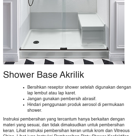
Shower Base Akrilik
Bersihkan reseptor shower setelah digunakan dengan
lap lembut atau lap karet.
Jangan gunakan pembersih abrasif.
Hindari penggunaan produk aerosol di permukaan
shower.
Instruksi pembersihan yang tercantum hanya berkaitan dengan
materi yang sesuai, dan tidak dimaksudkan untuk pembersihan
keran. Lihat instruksi pembersihan keran untuk krom dan Vitreous