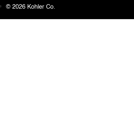
© 2026 Kohler Co.