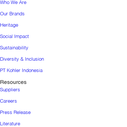
Who We Are
Our Brands
Heritage
Social Impact
Sustainability
Diversity & Inclusion
PT Kohler Indonesia
Resources
Suppliers
Careers
Press Release
Literature