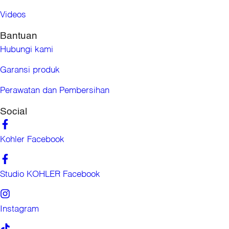
Videos
Bantuan
Hubungi kami
Garansi produk
Perawatan dan Pembersihan
Social
Kohler Facebook
Studio KOHLER Facebook
Instagram