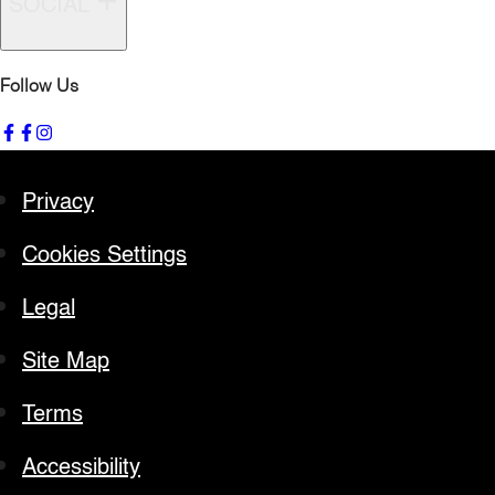
SOCIAL
Follow Us
Privacy
Cookies Settings
Legal
Site Map
Terms
Accessibility