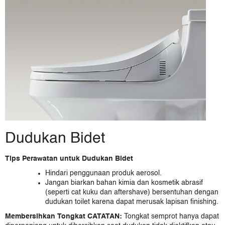
Dudukan Bidet
Tips Perawatan untuk Dudukan Bidet
Hindari penggunaan produk aerosol.
Jangan biarkan bahan kimia dan kosmetik abrasif
(seperti cat kuku dan aftershave) bersentuhan dengan
dudukan toilet karena dapat merusak lapisan finishing.
Membersihkan Tongkat
CATATAN:
Tongkat semprot hanya dapat