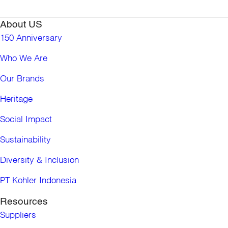
About US
150 Anniversary
Who We Are
Our Brands
Heritage
Social Impact
Sustainability
Diversity & Inclusion
PT Kohler Indonesia
Resources
Suppliers