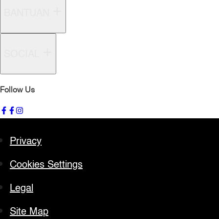
BANTUAN
SOCIAL
Follow Us
Privacy
Cookies Settings
Legal
Site Map