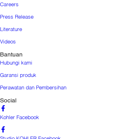
Careers
Press Release
Literature
Videos
Bantuan
Hubungi kami
Garansi produk
Perawatan dan Pembersihan
Social
Kohler Facebook
Studio KOHLER Facebook