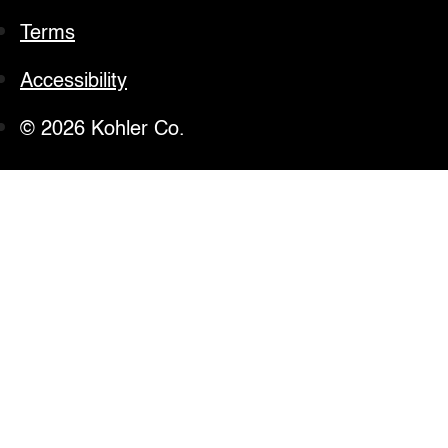
Terms
Accessibility
© 2026 Kohler Co.